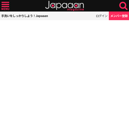
手洗いをしっかりしよう！Japaaan
ログイン
メンバー登録