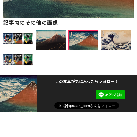
記事内のその他の画像
この写真が気に入ったらフォロー！