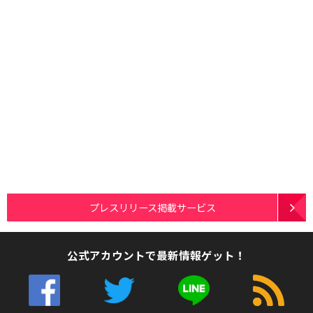
プレスリリース掲載サービス
公式アカウントで最新情報ゲット！