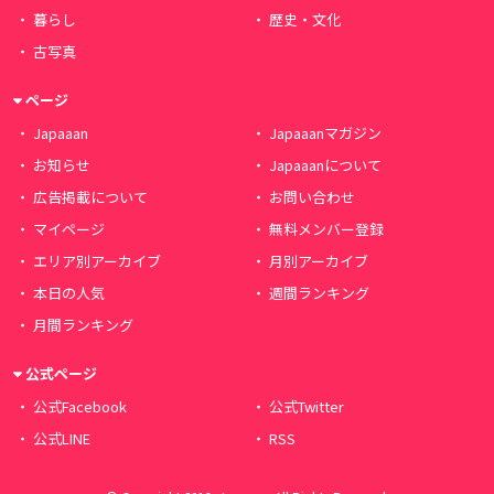
暮らし
歴史・文化
古写真
ページ
Japaaan
Japaaanマガジン
お知らせ
Japaaanについて
広告掲載について
お問い合わせ
マイページ
無料メンバー登録
エリア別アーカイブ
月別アーカイブ
本日の人気
週間ランキング
月間ランキング
公式ページ
公式Facebook
公式Twitter
公式LINE
RSS