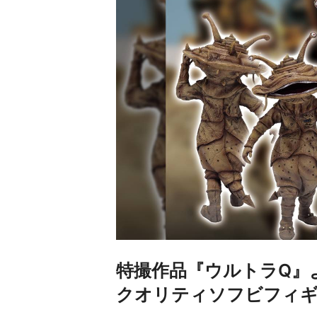
特撮作品『ウルトラQ』
クオリティソフビフィ