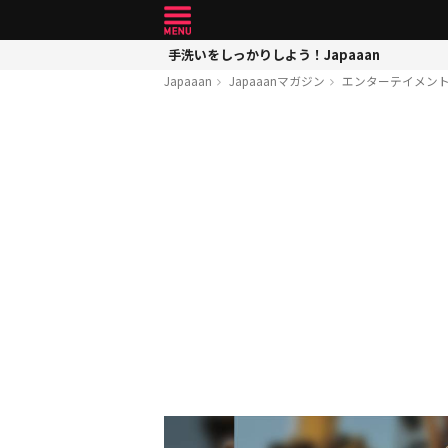
手洗いをしっかりしよう！Japaaan
Japaaan
Japaaanマガジン
エンターテイメン