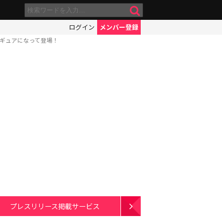
ログイン
メンバー登録
ギュアになって登場！
プレスリリース掲載サービス