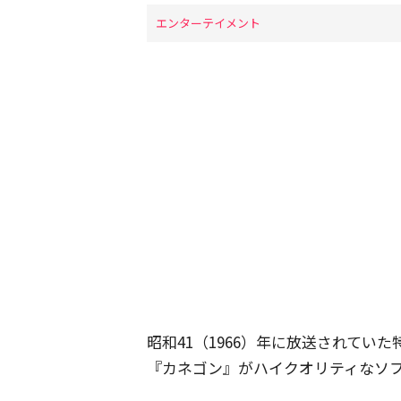
エンターテイメント
昭和41（1966）年に放送されてい
『カネゴン』がハイクオリティなソ