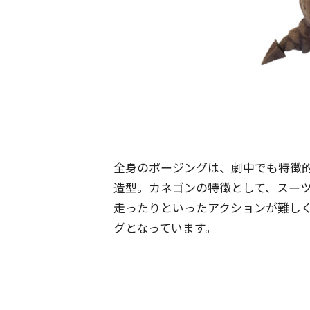
全身のポージングは、劇中でも特徴
造型。カネゴンの特徴として、スー
走ったりといったアクションが難し
グとなっています。