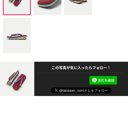
この写真が気に入ったらフォロー！