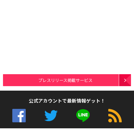
プレスリリース掲載サービス
公式アカウントで最新情報ゲット！