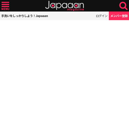
手洗いをしっかりしよう！Japaaan
ログイン
メンバー登録