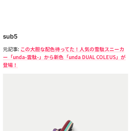
sub5
元記事:
この大胆な配色待ってた！人気の雪駄スニーカ
ー「unda-雲駄-」から新色「unda DUAL COLEUS」が
登場！