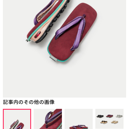
記事内のその他の画像