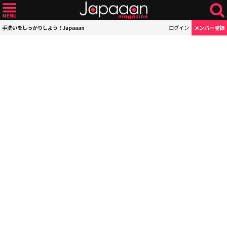
手洗いをしっかりしよう！Japaaan
ログイン
メンバー登録