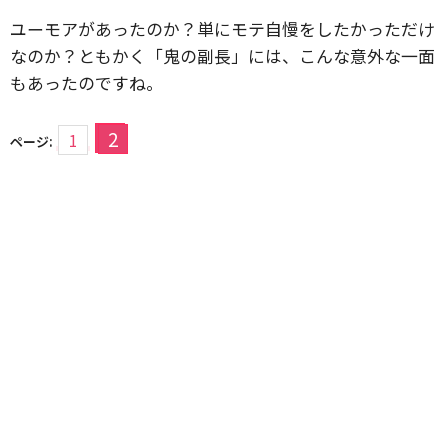
ユーモアがあったのか？単にモテ自慢をしたかっただけ
なのか？ともかく「鬼の副長」には、こんな意外な一面
もあったのですね。
2
1
ページ: