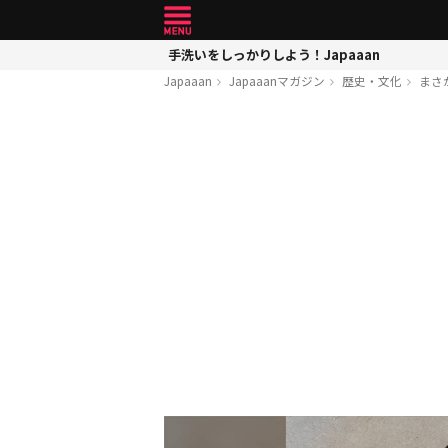
手洗いをしっかりしよう！Japaaan
Japaaan
Japaaanマガジン
歴史・文化
まさ