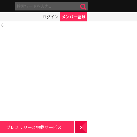
ログイン
メンバー登録
ちら
プレスリリース掲載サービス