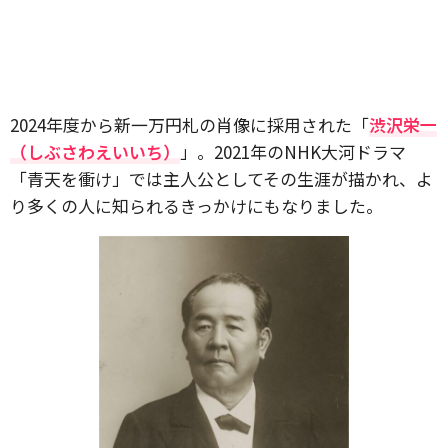
2024年度から新一万円札の肖像に採用された「
渋沢栄一
（しぶさわえいいち）
」。2021年のNHK大河ドラマ
「青天を衝け」では主人公としてその生涯が描かれ、よ
り多くの人に知られるきっかけにもなりました。