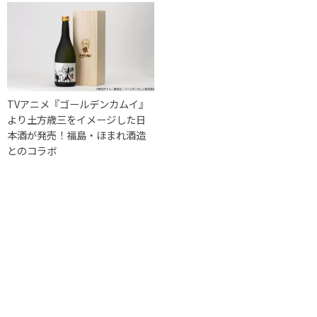
TVアニメ『ゴールデンカムイ』
より土方歳三をイメージした日
本酒が発売！福島・ほまれ酒造
とのコラボ