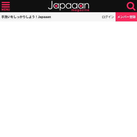
手洗いをしっかりしよう！Japaaan
ログイン
メンバー登録