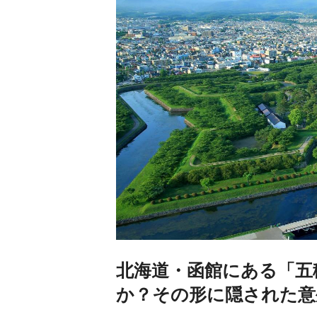
北海道・函館にある「五
か？その形に隠された意