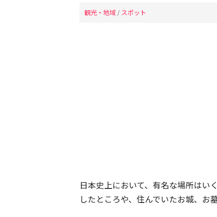
観光・地域
/
スポット
日本史上において、有名な場所はい
したところや、住んでいたお城、お