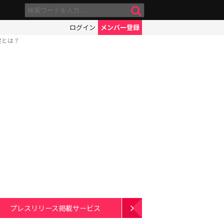
ログイン
メンバー登録
実とは？
プレスリリース掲載サービス