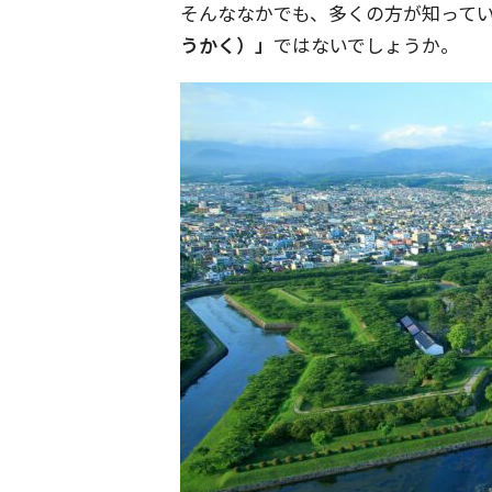
そんななかでも、多くの方が知って
うかく）」
ではないでしょうか。