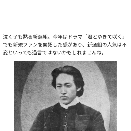
泣く子も黙る新選組。今年はドラマ「君とゆきて咲く」
でも新規ファンを開拓した感があり、新選組の人気は不
変といっても過言ではないかもしれませんね。