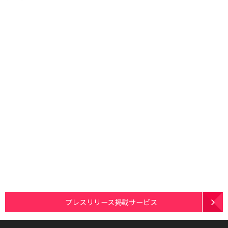
プレスリリース掲載サービス