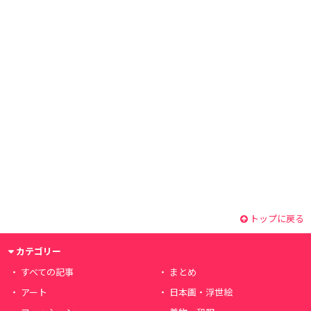
トップに戻る
カテゴリー
すべての記事
まとめ
アート
日本画・浮世絵