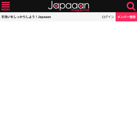
手洗いをしっかりしよう！Japaaan
ログイン
メンバー登録