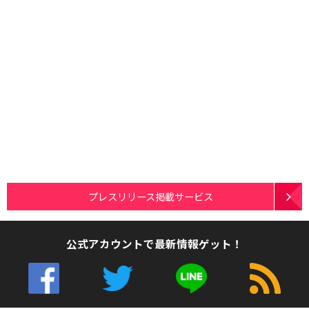
プレスリリース掲載サービス
公式アカウントで最新情報ゲット！