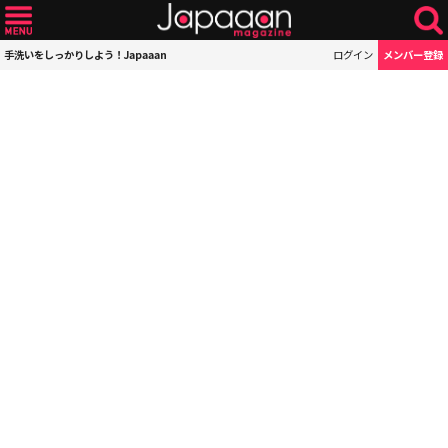
手洗いをしっかりしよう！Japaaan
ログイン
メンバー登録