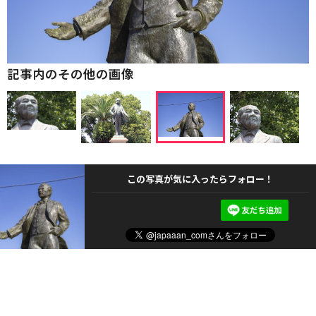
記事内のその他の画像
この写真が気に入ったらフォロー！