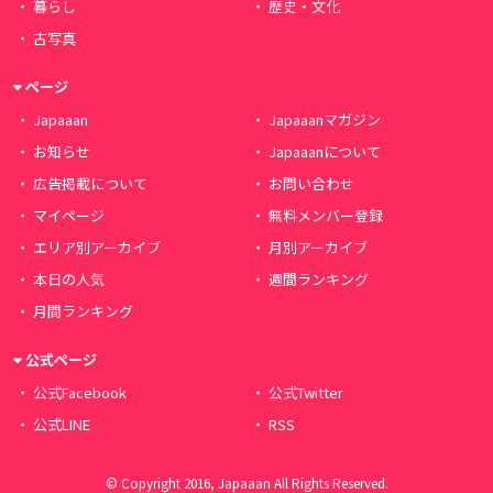
暮らし
歴史・文化
古写真
ページ
Japaaan
Japaaanマガジン
お知らせ
Japaaanについて
広告掲載について
お問い合わせ
マイページ
無料メンバー登録
エリア別アーカイブ
月別アーカイブ
本日の人気
週間ランキング
月間ランキング
公式ページ
公式Facebook
公式Twitter
公式LINE
RSS
© Copyright 2016, Japaaan All Rights Reserved.