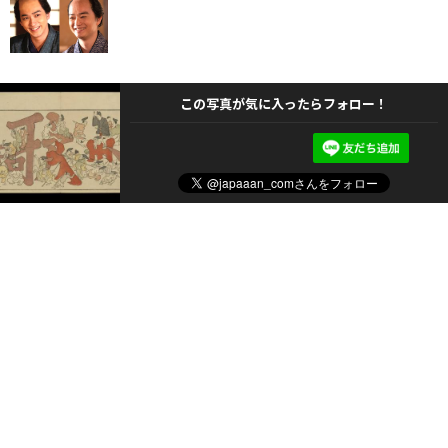
この写真が気に入ったらフォロー！