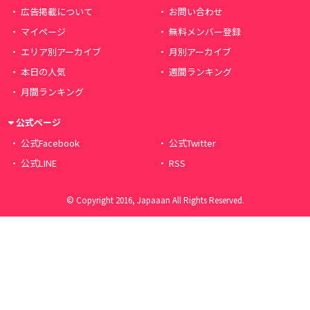
広告掲載について
お問い合わせ
マイページ
無料メンバー登録
エリア別アーカイブ
月別アーカイブ
本日の人気
週間ランキング
月間ランキング
公式ページ
公式Facebook
公式Twitter
公式LINE
RSS
© Copyright 2016, Japaaan All Rights Reserved.