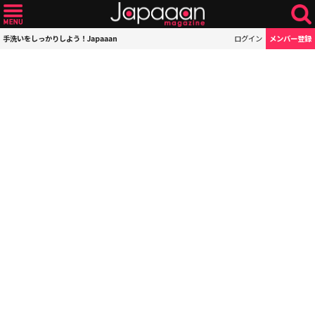
手洗いをしっかりしよう！Japaaan
ログイン
メンバー登録