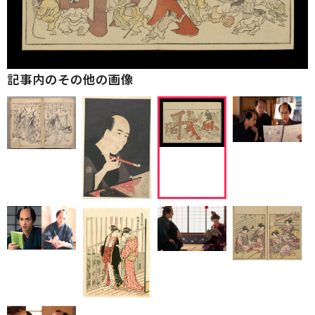
記事内のその他の画像