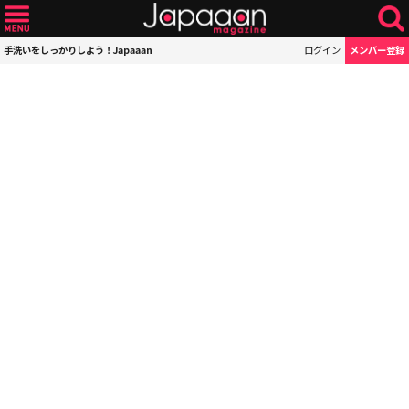
手洗いをしっかりしよう！Japaaan
ログイン
メンバー登録