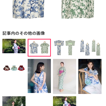
記事内のその他の画像