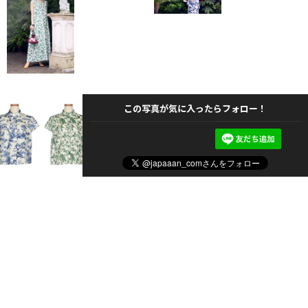
この写真が気に入ったらフォロー！