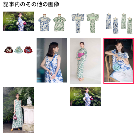
記事内のその他の画像