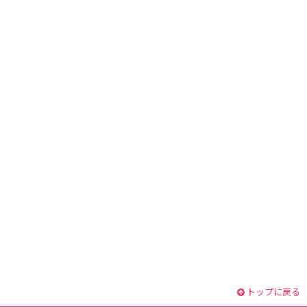
トップに戻る