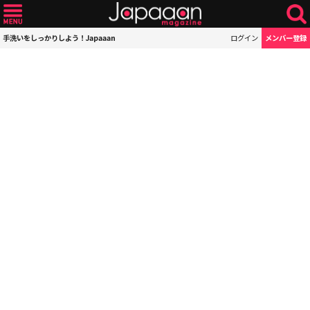
手洗いをしっかりしよう！Japaaan
ログイン
メンバー登録