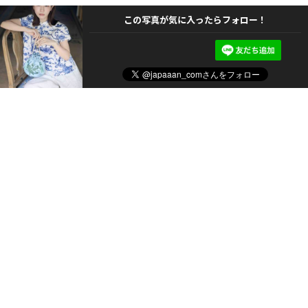
この写真が気に入ったらフォロー！