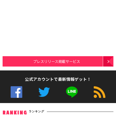
プレスリリース掲載サービス
公式アカウントで最新情報ゲット！
ランキング
RANKING