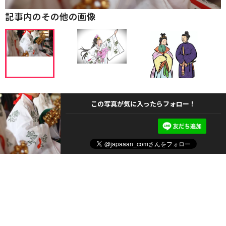
記事内のその他の画像
この写真が気に入ったらフォロー！