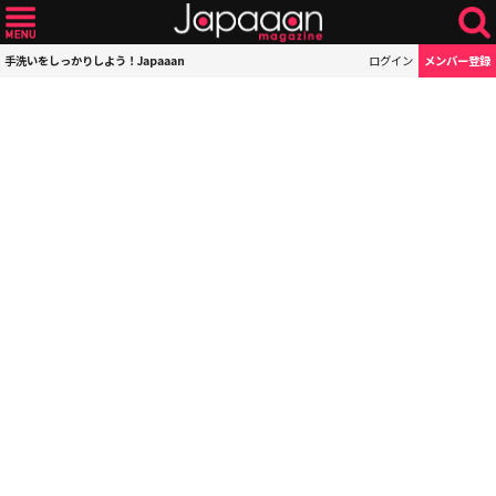
手洗いをしっかりしよう！Japaaan
ログイン
メンバー登録