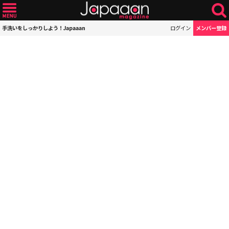
手洗いをしっかりしよう！Japaaan
ログイン
メンバー登録