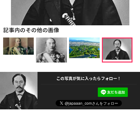
記事内のその他の画像
この写真が気に入ったらフォロー！