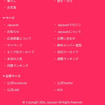
暮らし
歴史・文化
古写真
ページ
Japaaan
Japaaanマガジン
お知らせ
Japaaanについて
広告掲載について
お問い合わせ
マイページ
無料メンバー登録
エリア別アーカイブ
月別アーカイブ
本日の人気
週間ランキング
月間ランキング
公式ページ
公式Facebook
公式Twitter
公式LINE
RSS
© Copyright 2016, Japaaan All Rights Reserved.