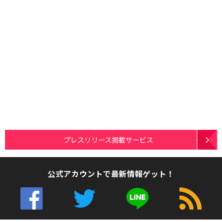
プレスリリース掲載サービス
公式アカウントで最新情報ゲット！