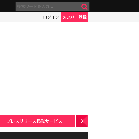
ログイン
メンバー登録
プレスリリース掲載サービス