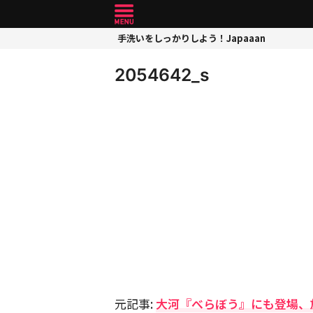
手洗いをしっかりしよう！Japaaan
2054642_s
元記事:
大河『べらぼう』にも登場、