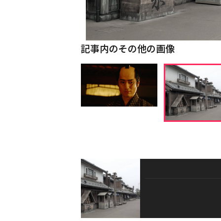
記事内のその他の画像