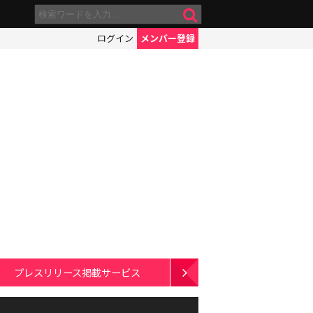
ログイン
メンバー登録
プレスリリース掲載サービス