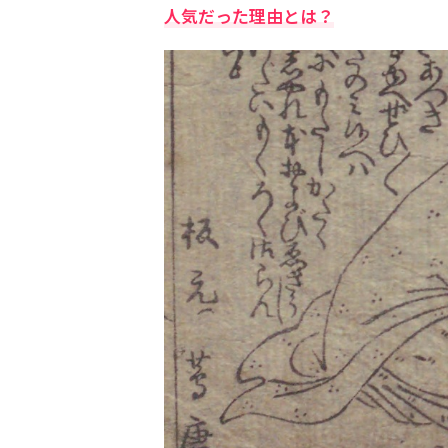
人気だった理由とは？