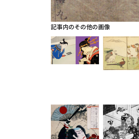
記事内のその他の画像