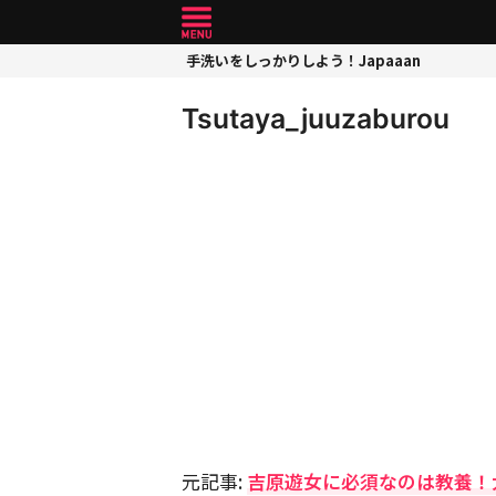
手洗いをしっかりしよう！Japaaan
Tsutaya_juuzaburou
元記事:
吉原遊女に必須なのは教養！