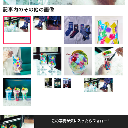
記事内のその他の画像
この写真が気に入ったらフォロー！