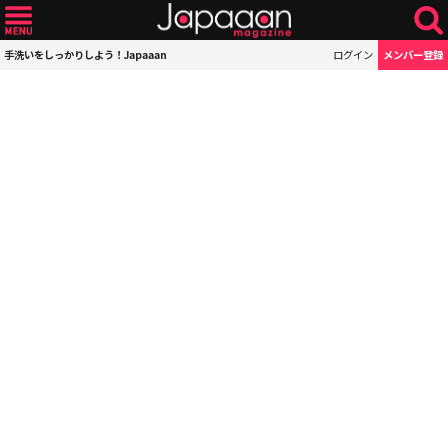
手洗いをしっかりしよう！Japaaan
ログイン
メンバー登録