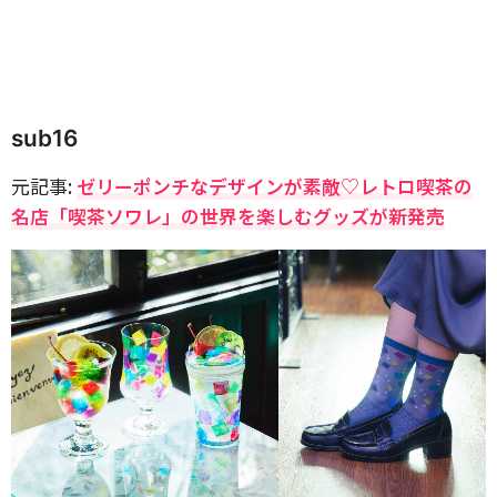
sub16
元記事:
ゼリーポンチなデザインが素敵♡レトロ喫茶の
名店「喫茶ソワレ」の世界を楽しむグッズが新発売