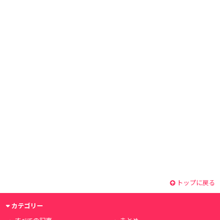
トップに戻る
カテゴリー