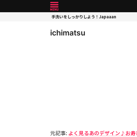
手洗いをしっかりしよう！Japaaan
ichimatsu
元記事:
よく見るあのデザイン♪お寿