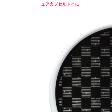
ュアカプセルトイに