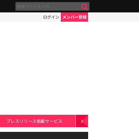
ログイン
メンバー登録
プレスリリース掲載サービス