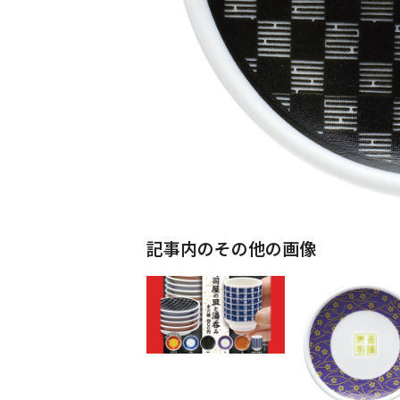
記事内のその他の画像