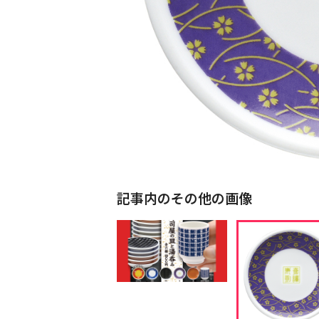
記事内のその他の画像