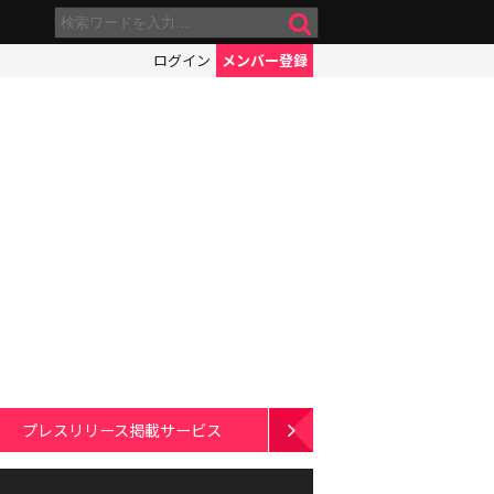
ログイン
メンバー登録
プレスリリース掲載サービス