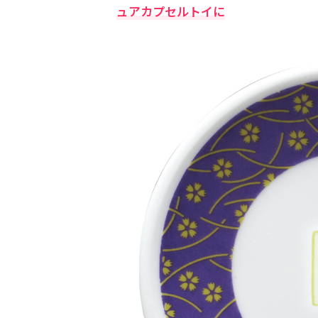
ュアカプセルトイに