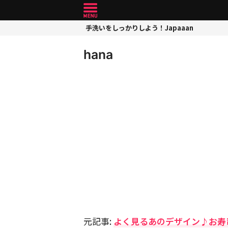
手洗いをしっかりしよう！Japaaan
hana
元記事:
よく見るあのデザイン♪お寿