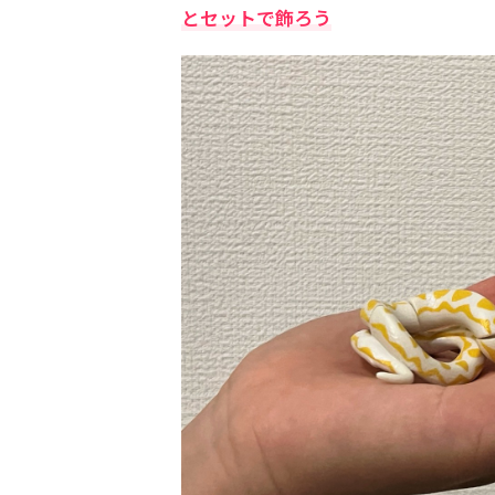
とセットで飾ろう