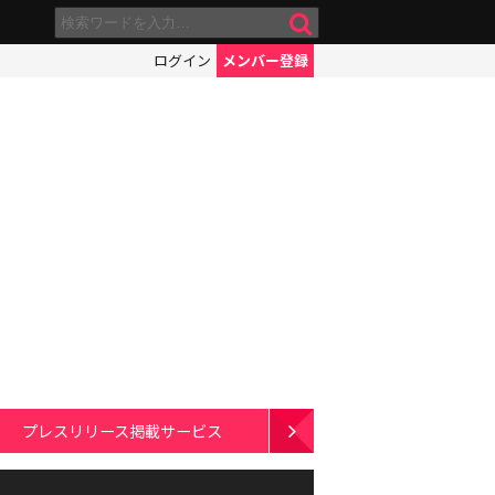
ログイン
メンバー登録
プレスリリース掲載サービス