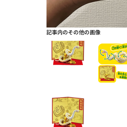
記事内のその他の画像