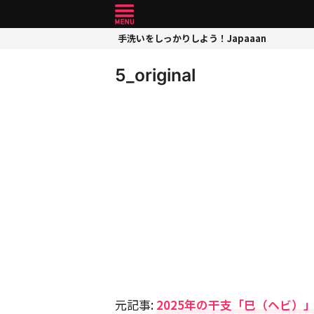
手洗いをしっかりしよう！Japaaan
5_original
元記事:
2025年の干支「巳（ヘビ