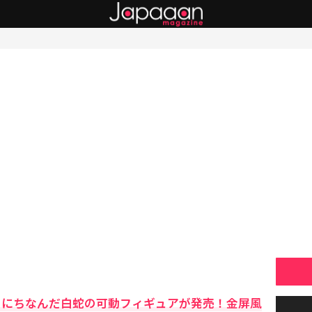
）」にちなんだ白蛇の可動フィギュアが発売！金屏風