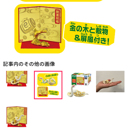
記事内のその他の画像