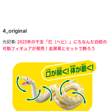
4_original
元記事:
2025年の干支「巳（ヘビ）」にちなんだ白蛇の
可動フィギュアが発売！金屏風とセットで飾ろう