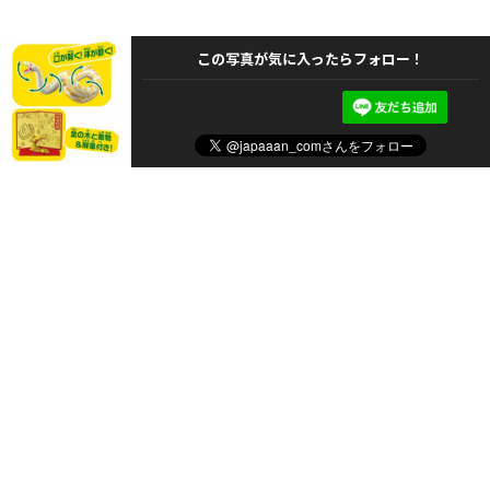
この写真が気に入ったらフォロー！