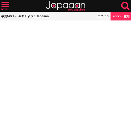
手洗いをしっかりしよう！Japaaan
ログイン
メンバー登録