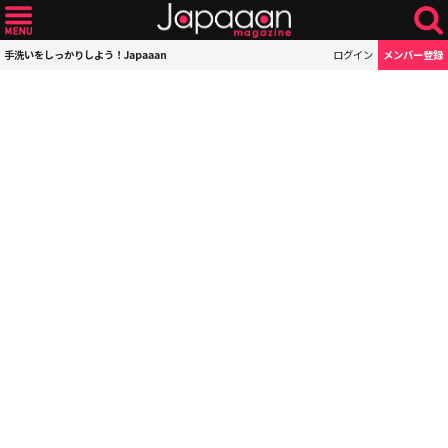
手洗いをしっかりしよう！Japaaan
ログイン
メンバー登録