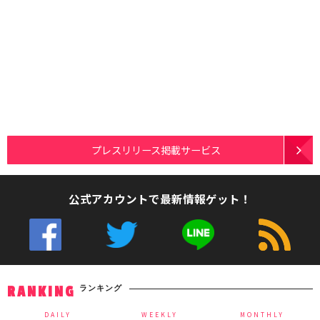
プレスリリース掲載サービス
公式アカウントで最新情報ゲット！
ランキング
RANKING
DAILY
WEEKLY
MONTHLY