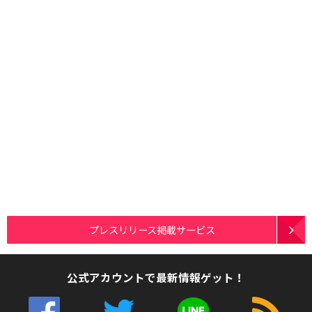
プレスリリース掲載サービス
公式アカウントで最新情報ゲット！