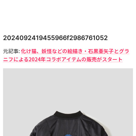
2024092419455966f2986761052
元記事:
化け猫、妖怪などの絵描き・石黒亜矢子とグラ
ニフによる2024年コラボアイテムの販売がスタート