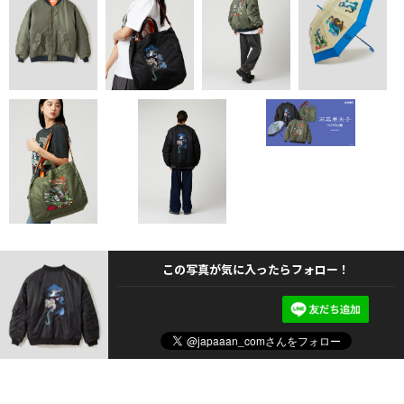
この写真が気に入ったらフォロー！