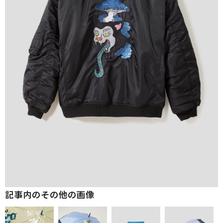
記事内のその他の画像