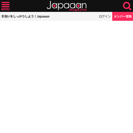
手洗いをしっかりしよう！Japaaan
ログイン
メンバー登録