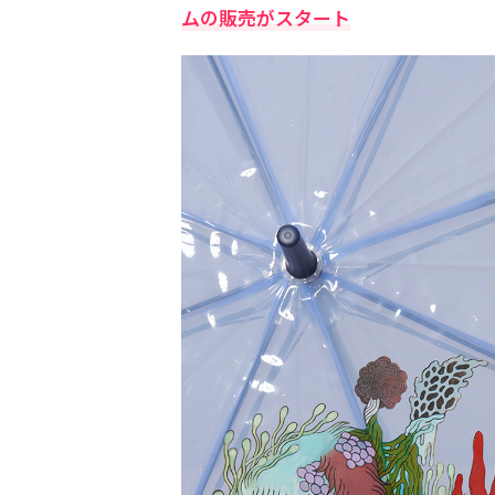
ムの販売がスタート