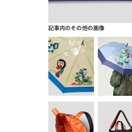
記事内のその他の画像