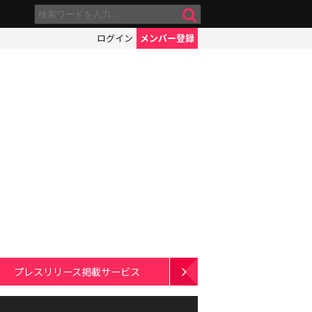
ログイン
メンバー登録
プレスリリース掲載サービス