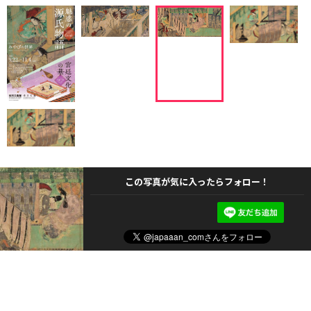
この写真が気に入ったらフォロー！