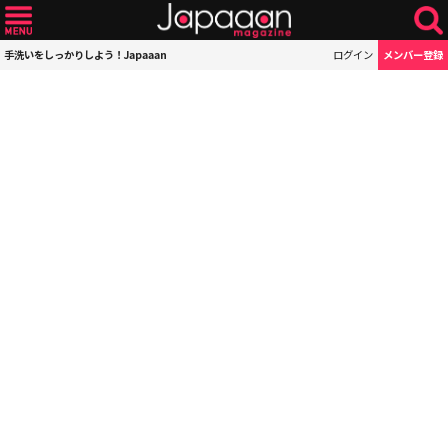
手洗いをしっかりしよう！Japaaan
ログイン
メンバー登録