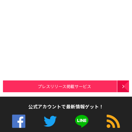
プレスリリース掲載サービス
公式アカウントで最新情報ゲット！