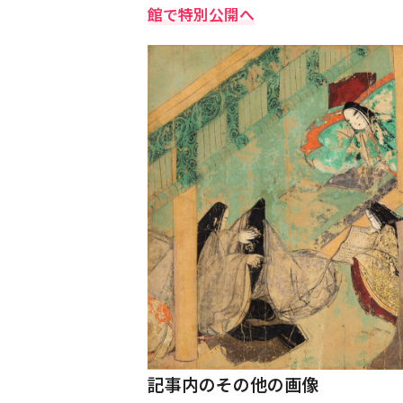
館で特別公開へ
記事内のその他の画像