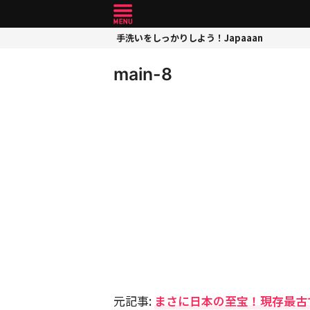
手洗いをしっかりしよう！Japaaan
main-8
元記事:
まさに日本の至宝！現存最古