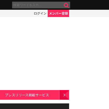
ログイン
メンバー登録
プレスリリース掲載サービス