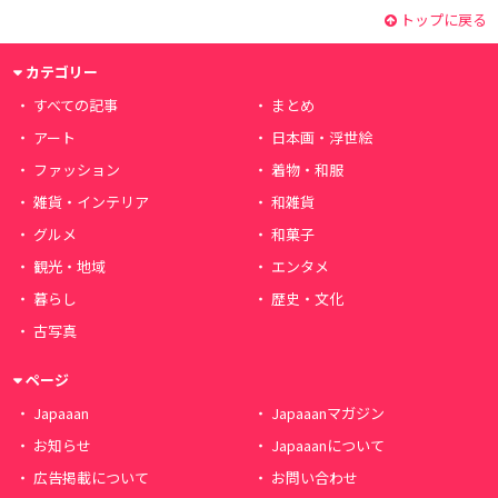
トップに戻る
カテゴリー
すべての記事
まとめ
アート
日本画・浮世絵
ファッション
着物・和服
雑貨・インテリア
和雑貨
グルメ
和菓子
観光・地域
エンタメ
暮らし
歴史・文化
古写真
ページ
Japaaan
Japaaanマガジン
お知らせ
Japaaanについて
広告掲載について
お問い合わせ