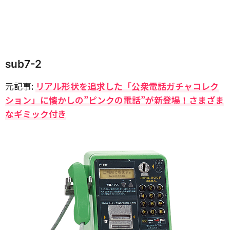
sub7-2
元記事:
リアル形状を追求した「公衆電話ガチャコレク
ション」に懐かしの”ピンクの電話”が新登場！さまざま
なギミック付き