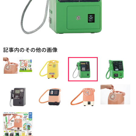
記事内のその他の画像