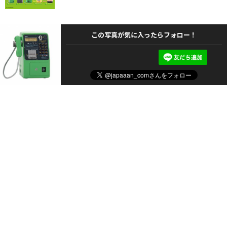
この写真が気に入ったらフォロー！