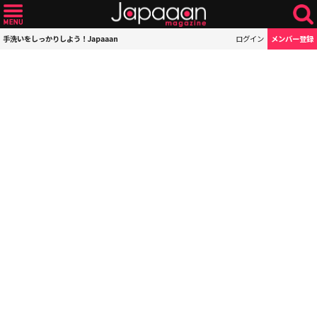
手洗いをしっかりしよう！Japaaan
ログイン
メンバー登録