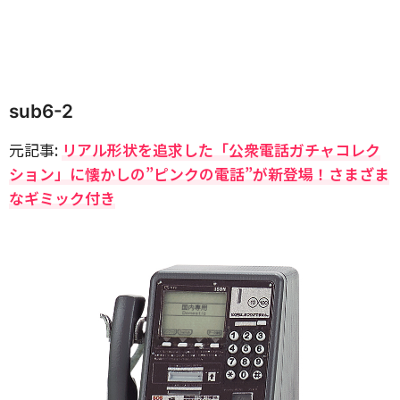
sub6-2
元記事:
リアル形状を追求した「公衆電話ガチャコレク
ション」に懐かしの”ピンクの電話”が新登場！さまざま
なギミック付き