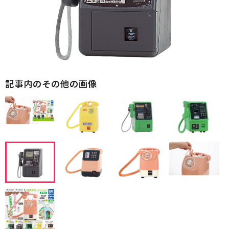
記事内のその他の画像