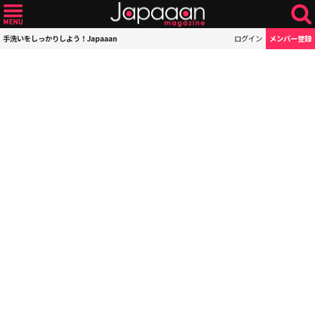
手洗いをしっかりしよう！Japaaan
ログイン
メンバー登録