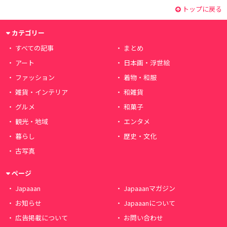
トップに戻る
カテゴリー
すべての記事
まとめ
アート
日本画・浮世絵
ファッション
着物・和服
雑貨・インテリア
和雑貨
グルメ
和菓子
観光・地域
エンタメ
暮らし
歴史・文化
古写真
ページ
Japaaan
Japaaanマガジン
お知らせ
Japaaanについて
広告掲載について
お問い合わせ