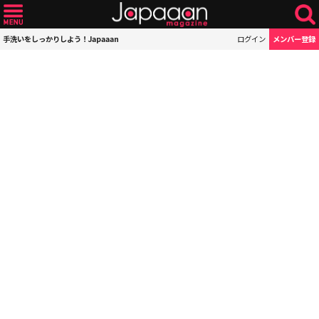
手洗いをしっかりしよう！Japaaan
ログイン
メンバー登録