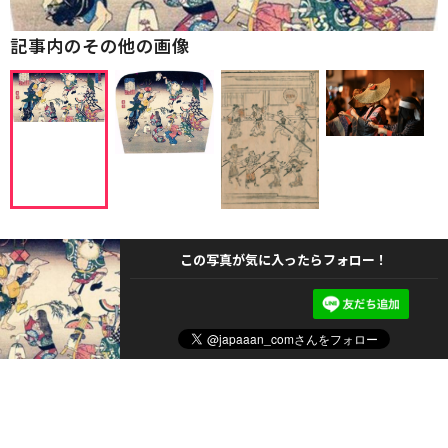
記事内のその他の画像
この写真が気に入ったらフォロー！