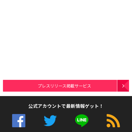
プレスリリース掲載サービス
公式アカウントで最新情報ゲット！