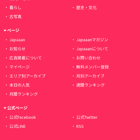
暮らし
歴史・文化
古写真
ページ
Japaaan
Japaaanマガジン
お知らせ
Japaaanについて
広告掲載について
お問い合わせ
マイページ
無料メンバー登録
エリア別アーカイブ
月別アーカイブ
本日の人気
週間ランキング
月間ランキング
公式ページ
公式Facebook
公式Twitter
公式LINE
RSS