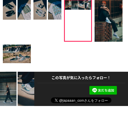
この写真が気に入ったらフォロー！