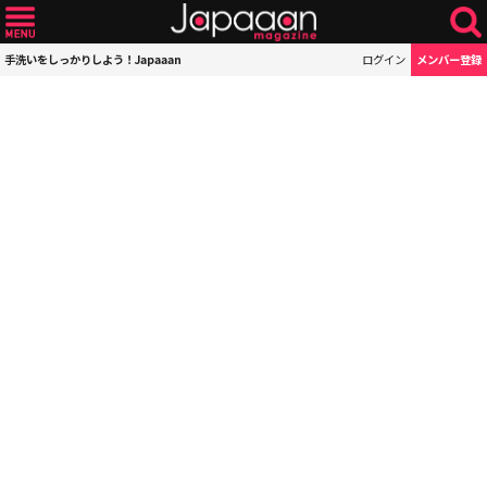
手洗いをしっかりしよう！Japaaan
ログイン
メンバー登録