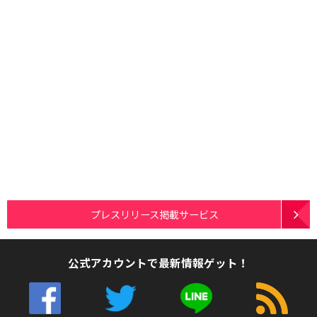
プレスリリース掲載サービス
公式アカウントで最新情報ゲット！