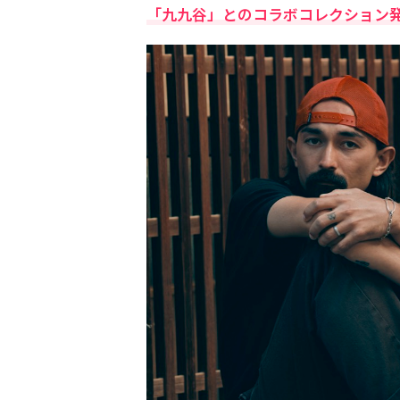
「九九谷」とのコラボコレクション