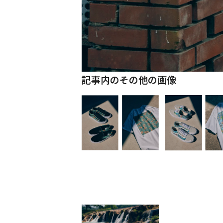
記事内のその他の画像