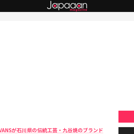
VANSが石川県の伝統工芸・九谷焼のブランド