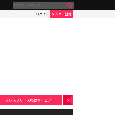
ログイン
メンバー登録
プレスリリース掲載サービス