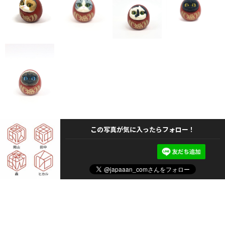
この写真が気に入ったらフォロー！