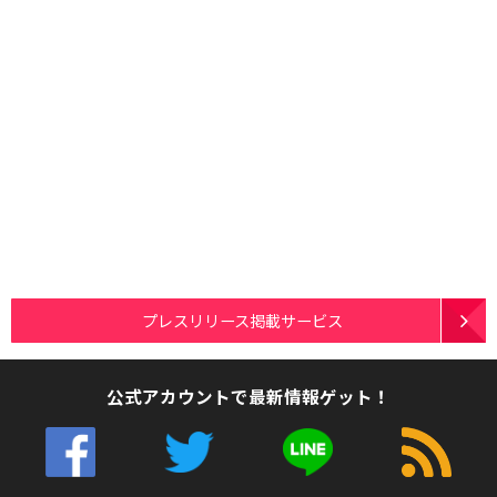
プレスリリース掲載サービス
公式アカウントで最新情報ゲット！