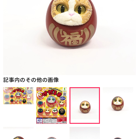
記事内のその他の画像