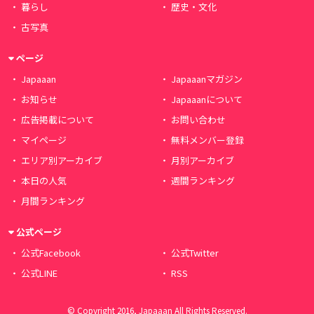
暮らし
歴史・文化
古写真
ページ
Japaaan
Japaaanマガジン
お知らせ
Japaaanについて
広告掲載について
お問い合わせ
マイページ
無料メンバー登録
エリア別アーカイブ
月別アーカイブ
本日の人気
週間ランキング
月間ランキング
公式ページ
公式Facebook
公式Twitter
公式LINE
RSS
© Copyright 2016, Japaaan All Rights Reserved.