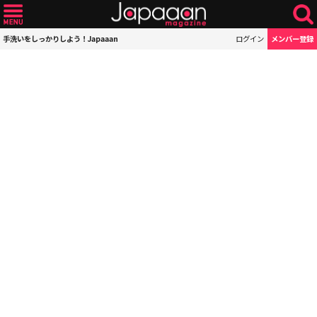
手洗いをしっかりしよう！Japaaan
ログイン
メンバー登録