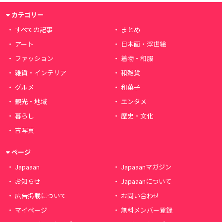
カテゴリー
すべての記事
まとめ
アート
日本画・浮世絵
ファッション
着物・和服
雑貨・インテリア
和雑貨
グルメ
和菓子
観光・地域
エンタメ
暮らし
歴史・文化
古写真
ページ
Japaaan
Japaaanマガジン
お知らせ
Japaaanについて
広告掲載について
お問い合わせ
マイページ
無料メンバー登録