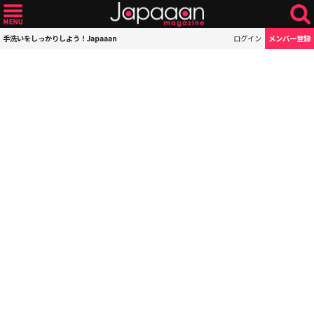
手洗いをしっかりしよう！Japaaan
ログイン
メンバー登録