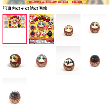
記事内のその他の画像