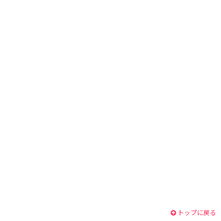
トップに戻る