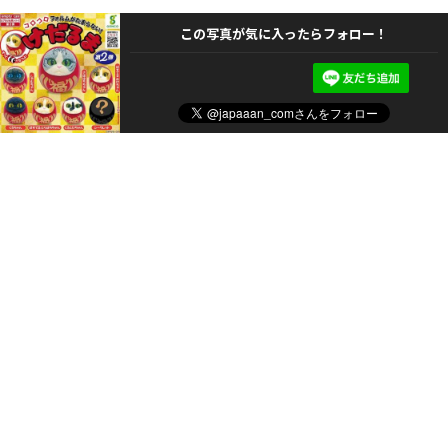
この写真が気に入ったらフォロー！