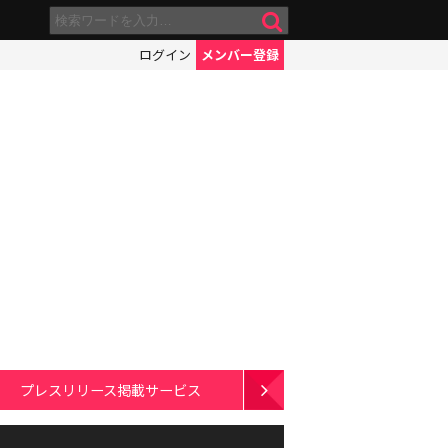
ログイン
メンバー登録
プレスリリース掲載サービス