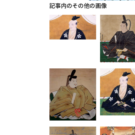
記事内のその他の画像