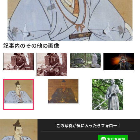
記事内のその他の画像
この写真が気に入ったらフォロー！