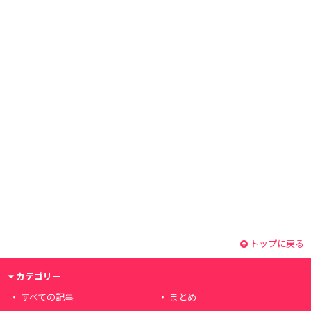
トップに戻る
カテゴリー
すべての記事
まとめ