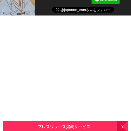
プレスリリース掲載サービス