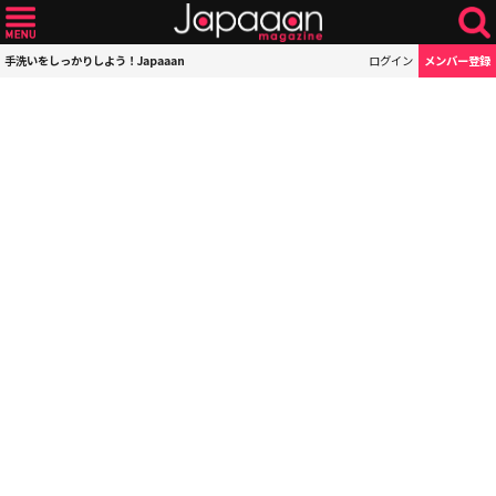
手洗いをしっかりしよう！Japaaan
ログイン
メンバー登録