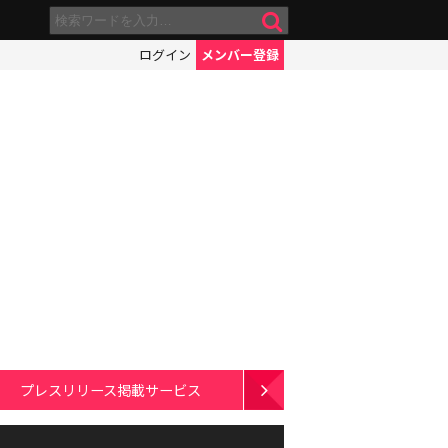
ログイン
メンバー登録
プレスリリース掲載サービス