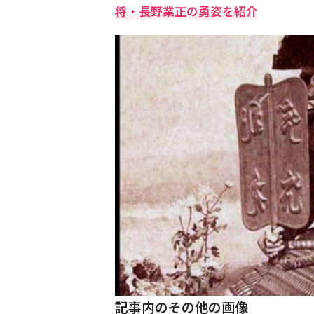
将・長野業正の勇姿を紹介
記事内のその他の画像