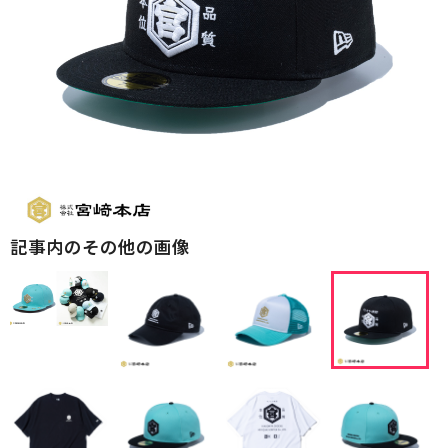
記事内のその他の画像