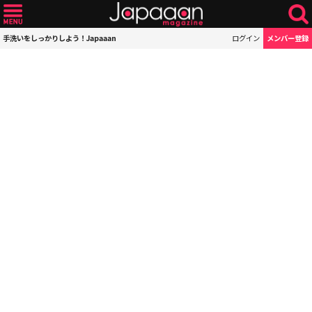
手洗いをしっかりしよう！Japaaan
ログイン
メンバー登録