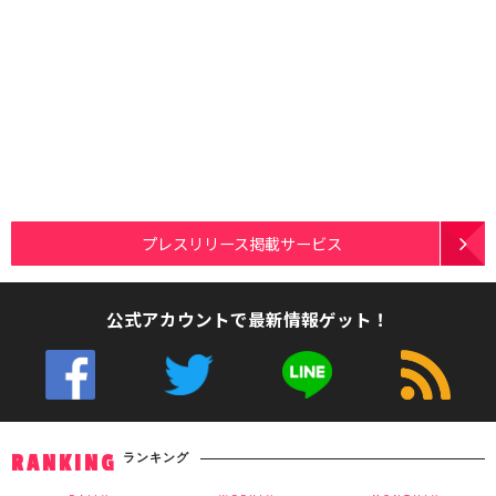
プレスリリース掲載サービス
公式アカウントで最新情報ゲット！
ランキング
RANKING