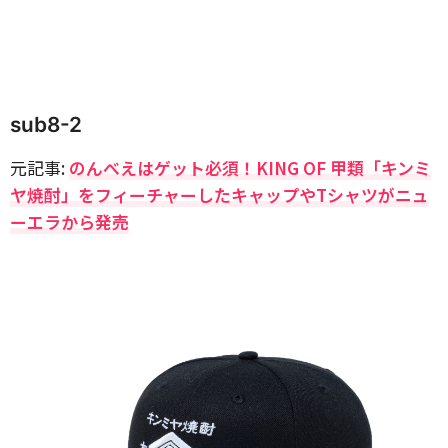
sub8-2
元記事:
のんべえはゲット必須！KING OF 甲類「キンミ
ヤ焼酎」をフィーチャーしたキャップやTシャツがニュ
ーエラから発売