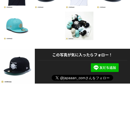
この写真が気に入ったらフォロー！