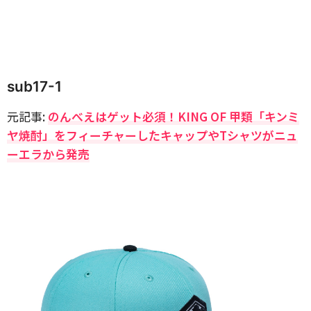
sub17-1
元記事:
のんべえはゲット必須！KING OF 甲類「キンミ
ヤ焼酎」をフィーチャーしたキャップやTシャツがニュ
ーエラから発売