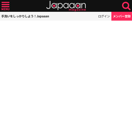
手洗いをしっかりしよう！Japaaan
ログイン
メンバー登録