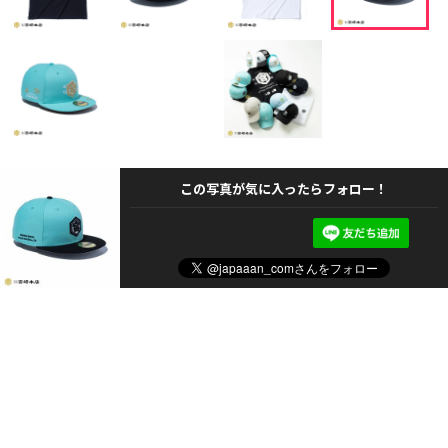
この写真が気に入ったらフォロー！