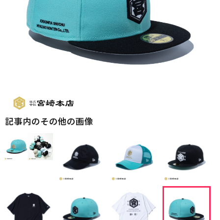
記事内のその他の画像