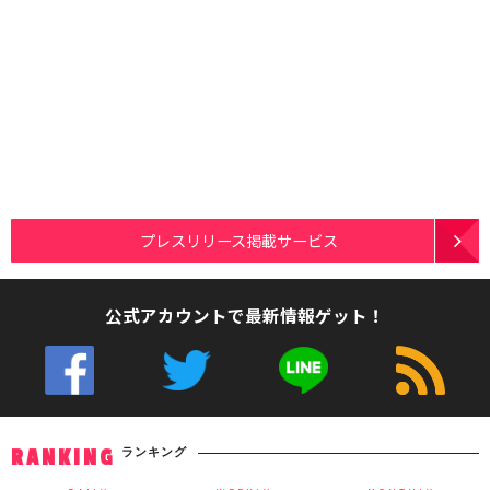
プレスリリース掲載サービス
公式アカウントで最新情報ゲット！
ランキング
RANKING