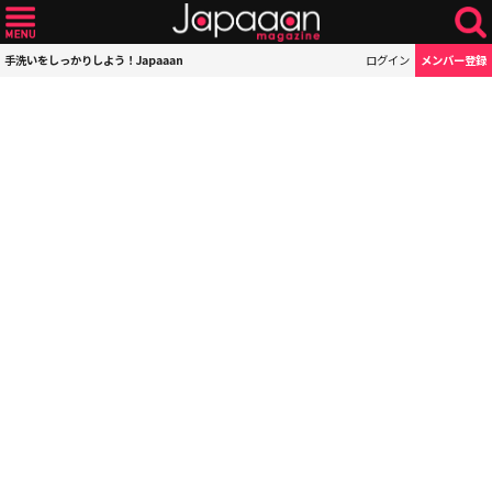
手洗いをしっかりしよう！Japaaan
ログイン
メンバー登録