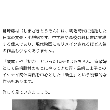
島崎藤村（しまざきとうそん）は、明治時代に活躍した
日本の文豪・小説家です。中学校や高校の教科書に登場
する偉人であり、現代映画にもリメイクされるほど人気
の作品も少なくありません。
「破戒」や「初恋」といった代表作はもちろん、家政婦
として島崎藤村のもとにやってきた姪・島崎こま子との
イケナイ肉体関係を中心とした「新生」という衝撃的な
作品もあります。
詳しく見ていきましょう。