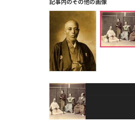
記事内のその他の画像