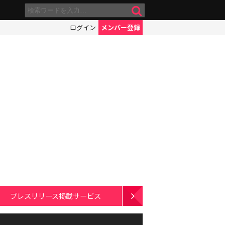
ログイン
メンバー登録
プレスリリース掲載サービス