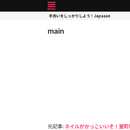
手洗いをしっかりしよう！Japaaan
main
元記事:
ネイルがかっこいいぞ！室町