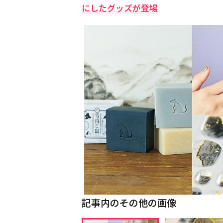
にしたグッズが登場
記事内のその他の画像