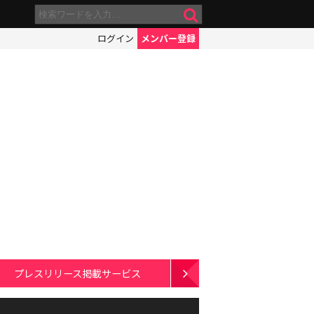
ログイン
メンバー登録
プレスリリース掲載サービス