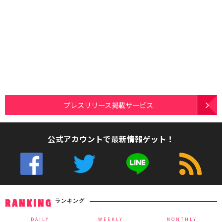
プレスリリース掲載サービス
公式アカウントで最新情報ゲット！
ランキング
RANKING
DAILY
WEEKLY
MONTHLY