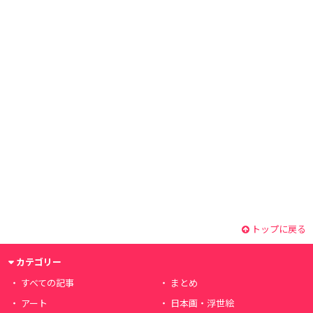
トップに戻る
カテゴリー
すべての記事
まとめ
アート
日本画・浮世絵