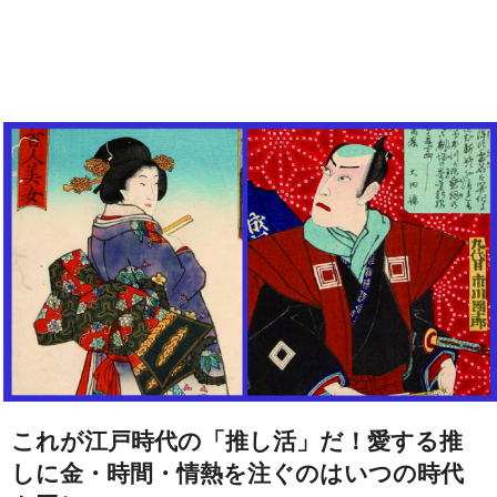
これが江戸時代の「推し活」だ！愛する推
しに金・時間・情熱を注ぐのはいつの時代