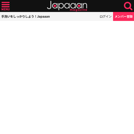
手洗いをしっかりしよう！Japaaan
ログイン
メンバー登録