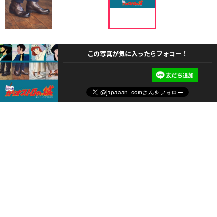
この写真が気に入ったらフォロー！