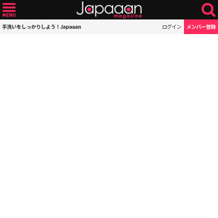
手洗いをしっかりしよう！Japaaan
ログイン
メンバー登録