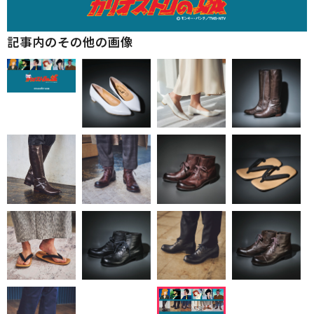
記事内のその他の画像