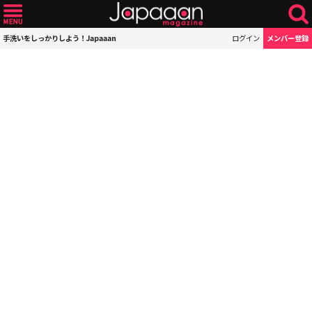
手洗いをしっかりしよう！Japaaan
ログイン
メンバー登録