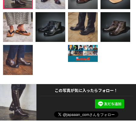
この写真が気に入ったらフォロー！