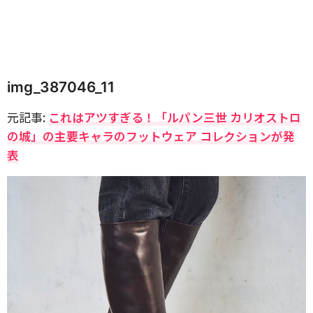
img_387046_11
元記事:
これはアツすぎる！「ルパン三世 カリオストロ
の城」の主要キャラのフットウェア コレクションが発
表