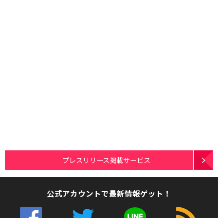
プレスリリース掲載サービス
公式アカウントで最新情報ゲット！