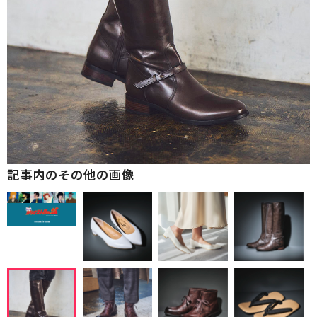
記事内のその他の画像