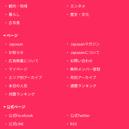
観光・地域
エンタメ
暮らし
歴史・文化
古写真
ページ
Japaaan
Japaaanマガジン
お知らせ
Japaaanについて
広告掲載について
お問い合わせ
マイページ
無料メンバー登録
エリア別アーカイブ
月別アーカイブ
本日の人気
週間ランキング
月間ランキング
公式ページ
公式Facebook
公式Twitter
公式LINE
RSS