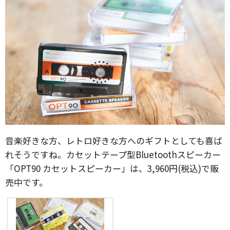
音楽好きな方、レトロ好きな方へのギフトとしても喜ば
れそうですね。カセットテープ型Bluetoothスピーカー
「OPT90 カセットスピーカー」は、3,960円(税込)で販
売中です。