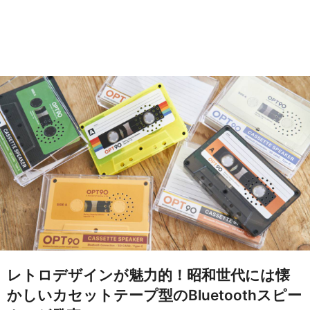
レトロデザインが魅力的！昭和世代には懐
かしいカセットテープ型のBluetoothスピー