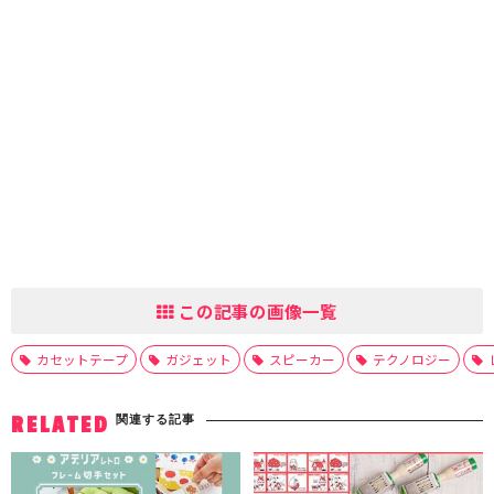
この記事の画像一覧
カセットテープ
ガジェット
スピーカー
テクノロジー
関連する記事
RELATED