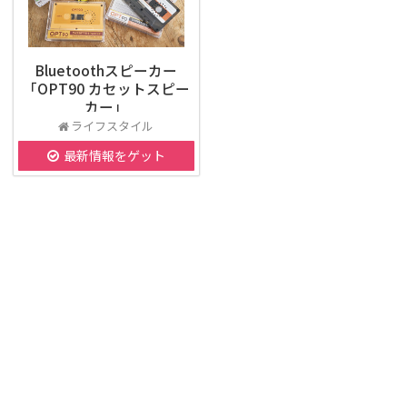
Bluetoothスピーカー
「OPT90 カセットスピー
カー」
ライフスタイル
最新情報をゲット