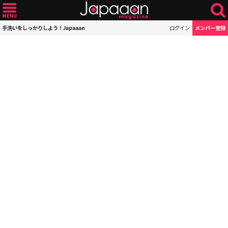
手洗いをしっかりしよう！Japaaan
ログイン
メンバー登録