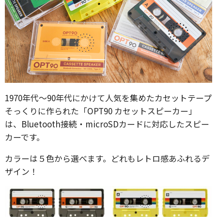
1970年代～90年代にかけて人気を集めたカセットテープ
そっくりに作られた「OPT90 カセットスピーカー」
は、Bluetooth接続・microSDカードに対応したスピー
カーです。
カラーは５色から選べます。どれもレトロ感あふれるデ
ザイン！