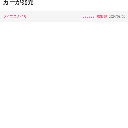
カーが発売
ライフスタイル
Japaaan編集部
2024/03/06