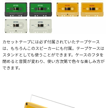
カセットテープには必ず付属されていたテープケース
は、もちろんこのスピーカーにも付属。テープケースは
スタンドとしても使うことができます。ケースのフタを
閉めると音質が変わり、使い方次第で色々な楽しみ方が
できます。