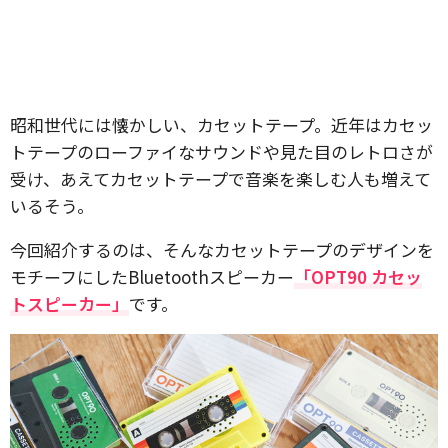
昭和世代には懐かしい、カセットテープ。近年はカセッ
トテープのローファイなサウンドや見た目のレトロさが
受け、あえてカセットテープで音楽を楽しむ人も増えて
いるそう。
今回紹介するのは、そんなカセットテープのデザインを
モチーフにしたBluetoothスピーカー
「OPT90 カセッ
トスピーカー」
です。