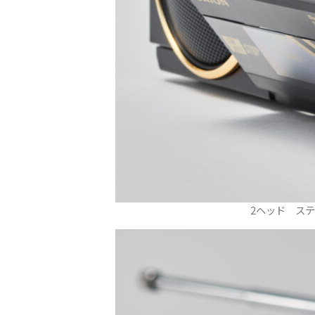
2ヘッド ステ