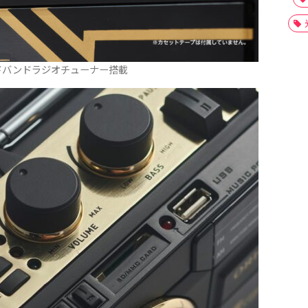
ドバンドラジオチューナー搭載