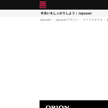
手洗いをしっかりしよう！Japaaan
Japaaan
Japaaanマガジン
ライフスタイル