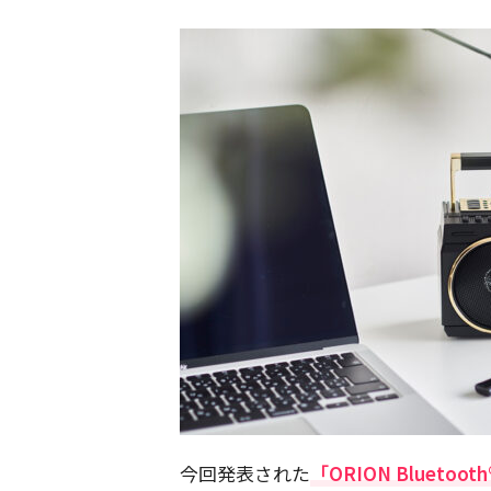
今回発表された
「ORION Blueto