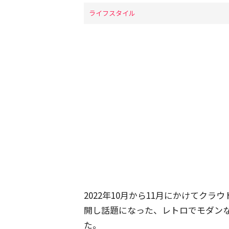
ライフスタイル
2022年10月から11月にかけてクラ
開し話題になった、レトロでモダンな
た。