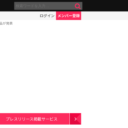
ログイン
メンバー登録
品が発表
プレスリリース掲載サービス