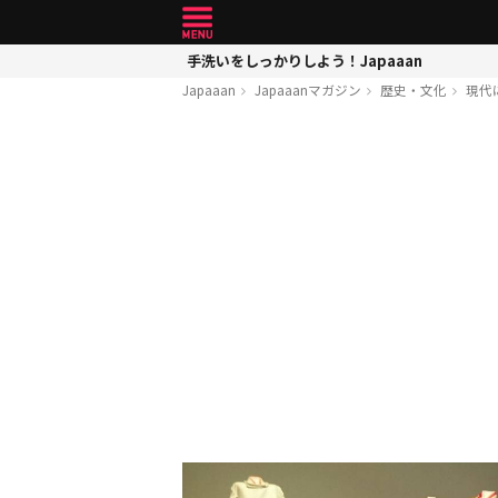
手洗いをしっかりしよう！Japaaan
Japaaan
Japaaanマガジン
歴史・文化
現代