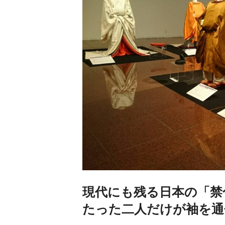
現代にも残る日本の「禁
たった二人だけが袖を通