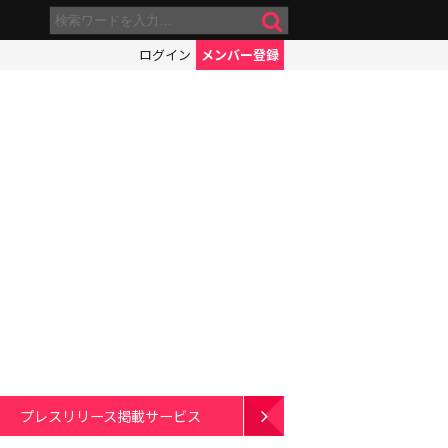
ログイン
メンバー登録
プレスリリース掲載サービス