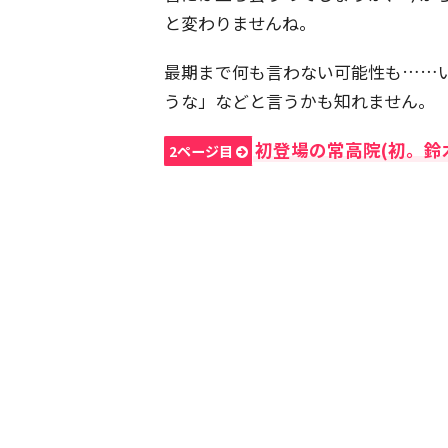
と変わりませんね。
最期まで何も言わない可能性も……
うな」などと言うかも知れません。
初登場の常高院(初。鈴
2ページ目