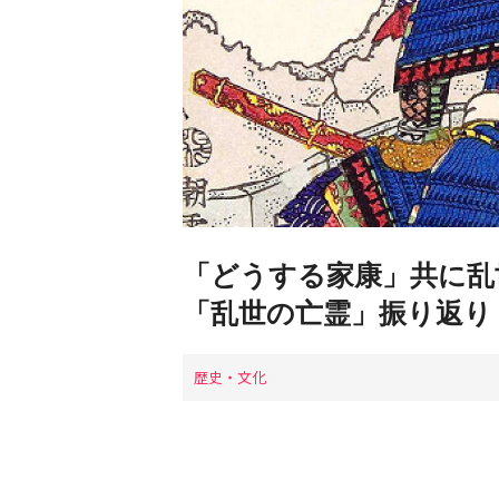
「どうする家康」共に乱
「乱世の亡霊」振り返り
歴史・文化