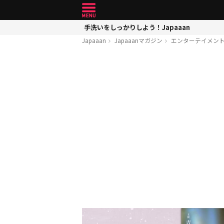
手洗いをしっかりしよう！Japaaan
Japaaan
Japaaanマガジン
エンターテイメン