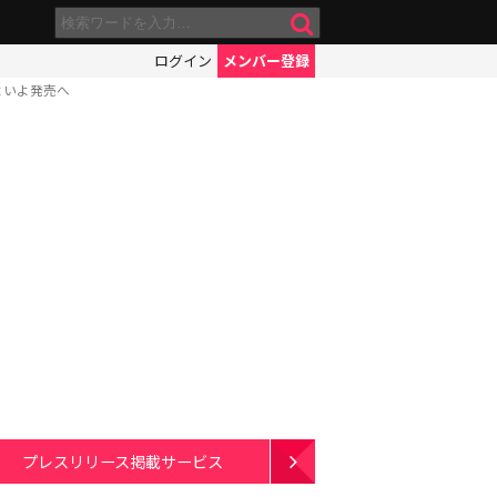
ログイン
メンバー登録
よいよ発売へ
プレスリリース掲載サービス