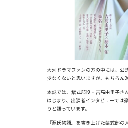
大河ドラマファンの方の中には、公
少なくないと思いますが、もちろん2
本誌では、紫式部役・吉高由里子さ
はじまり、出演者インタビューでは
りと語っています。
『源氏物語』を書き上げた紫式部の