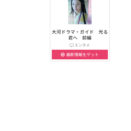
大河ドラマ・ガイド 光る
君へ 前編
エンタメ
最新情報をゲット