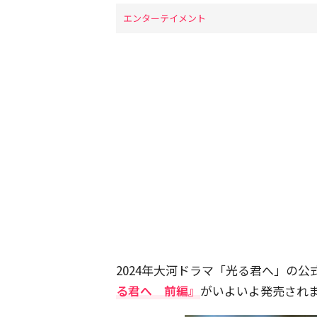
エンターテイメント
2024年大河ドラマ「光る君へ」の
る君へ 前編』
がいよいよ発売され