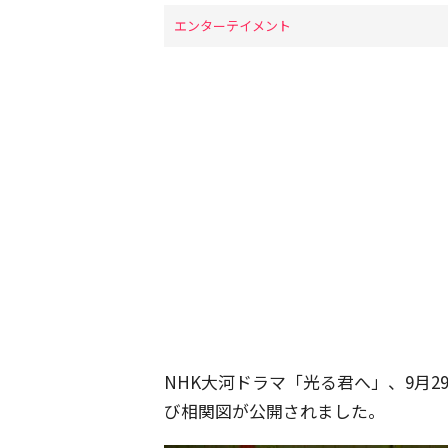
エンターテイメント
NHK大河ドラマ「光る君へ」、9月2
び相関図が公開されました。