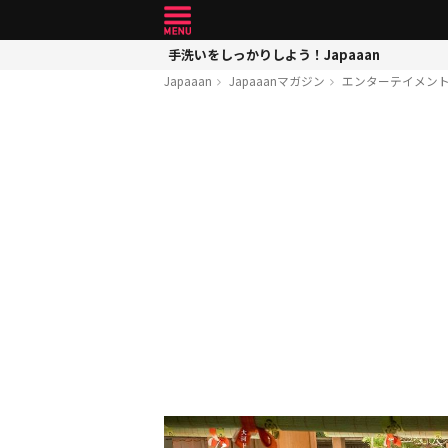
手洗いをしっかりしよう！Japaaan
Japaaan
Japaaanマガジン
エンターテイメン