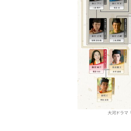
大河ドラマ